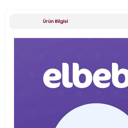
Ürün Bilgisi