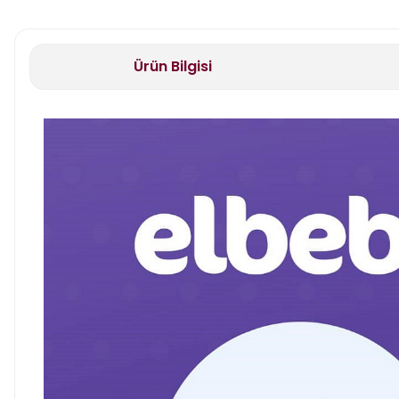
Ürün Bilgisi