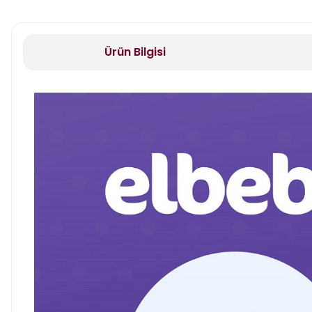
Ürün Bilgisi