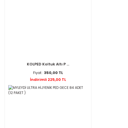
KOLPED Koltuk Altı P ...
Fiyat :
350,00 TL
İndirimli 225,00 TL