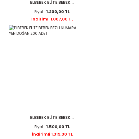
ELBEBEK ELİTE BEBEK ...
Fiyat :
1.200,00 TL
İndirimli 1.067,00 TL
ELBEBEK ELİTE BEBEK ...
Fiyat :
1.500,00 TL
İndirimli 1.319,00 TL