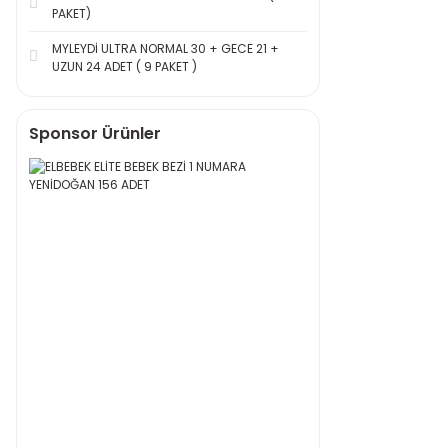
PAKET)
MYLEYDİ ULTRA NORMAL 30 + GECE 21 +
UZUN 24 ADET ( 9 PAKET )
Sponsor Ürünler