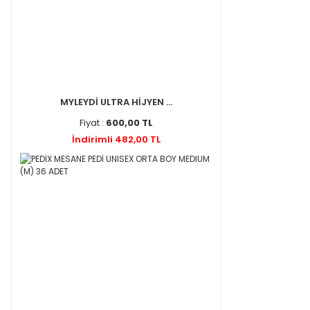
MYLEYDİ ULTRA HİJYEN ...
Fiyat :
600,00 TL
İndirimli 482,00 TL