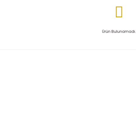
Ürün Bulunamadı.